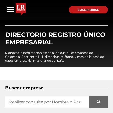
SUSCRIBIRSE
DIRECTORIO REGISTRO ÚNICO
EMPRESARIAL
¡Conozca la información esencial de cualquier empresa de
Colombia! Encuentre NIT, dirección, teléfono, y mas en la base de
datos empresarial mas grande del país.
Buscar empresa