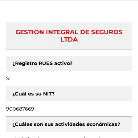
GESTION INTEGRAL DE SEGUROS
LTDA
¿Registro RUES activo?
Si
¿Cuál es su NIT?
900687669
¿Cuáles son sus actividades económicas?