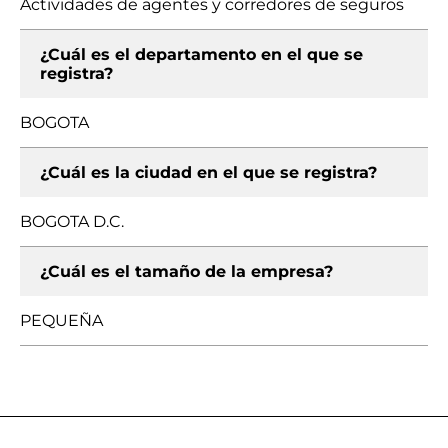
Actividades de agentes y corredores de seguros
¿Cuál es el departamento en el que se
registra?
BOGOTA
¿Cuál es la ciudad en el que se registra?
BOGOTA D.C.
¿Cuál es el tamaño de la empresa?
PEQUEÑA