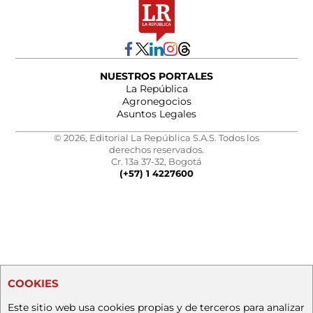
NUESTROS PORTALES
La República
Agronegocios
Asuntos Legales
© 2026, Editorial La República S.A.S. Todos los
derechos reservados.
Cr. 13a 37-32, Bogotá
(+57) 1 4227600
COOKIES
Este sitio web usa cookies propias y de terceros para analizar