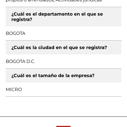
¿Cuál es el departamento en el que se
registra?
BOGOTA
¿Cuál es la ciudad en el que se registra?
BOGOTA D.C.
¿Cuál es el tamaño de la empresa?
MICRO