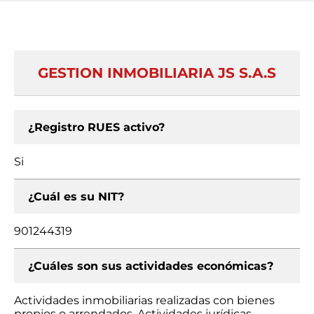
GESTION INMOBILIARIA JS S.A.S
¿Registro RUES activo?
Si
¿Cuál es su NIT?
901244319
¿Cuáles son sus actividades económicas?
Actividades inmobiliarias realizadas con bienes
propios o arrendados, Actividades jurídicas