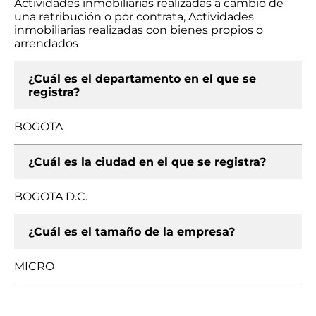
Actividades inmobiliarias realizadas a cambio de
una retribución o por contrata, Actividades
inmobiliarias realizadas con bienes propios o
arrendados
¿Cuál es el departamento en el que se
registra?
BOGOTA
¿Cuál es la ciudad en el que se registra?
BOGOTA D.C.
¿Cuál es el tamaño de la empresa?
MICRO