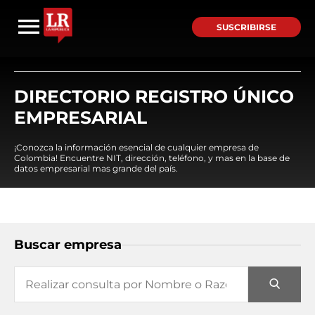
SUSCRIBIRSE
DIRECTORIO REGISTRO ÚNICO
EMPRESARIAL
¡Conozca la información esencial de cualquier empresa de
Colombia! Encuentre NIT, dirección, teléfono, y mas en la base de
datos empresarial mas grande del país.
Buscar empresa