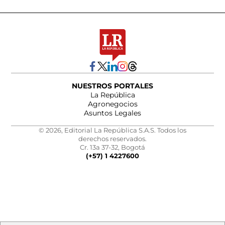
NUESTROS PORTALES
La República
Agronegocios
Asuntos Legales
© 2026, Editorial La República S.A.S. Todos los
derechos reservados.
Cr. 13a 37-32, Bogotá
(+57) 1 4227600