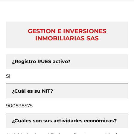
GESTION E INVERSIONES
INMOBILIARIAS SAS
¿Registro RUES activo?
Si
¿Cuál es su NIT?
900898575
¿Cuáles son sus actividades económicas?