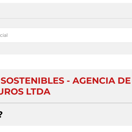
 SOSTENIBLES - AGENCIA DE
UROS LTDA
?