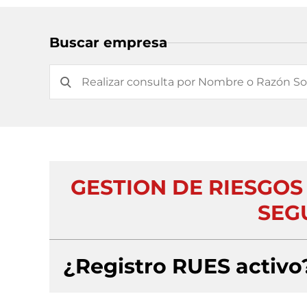
Buscar empresa
GESTION DE RIESGOS
SEG
¿Registro RUES activo