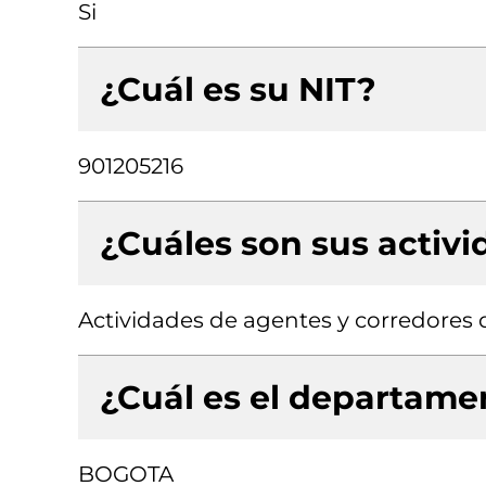
Si
¿Cuál es su NIT?
901205216
¿Cuáles son sus activ
Actividades de agentes y corredores 
¿Cuál es el departamen
BOGOTA