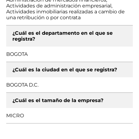
Actividades de administración empresarial,
Actividades inmobiliarias realizadas a cambio de
una retribución o por contrata
¿Cuál es el departamento en el que se
registra?
BOGOTA
¿Cuál es la ciudad en el que se registra?
BOGOTA D.C.
¿Cuál es el tamaño de la empresa?
MICRO