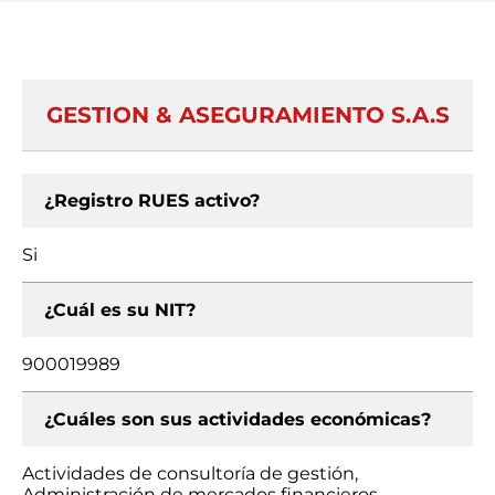
GESTION & ASEGURAMIENTO S.A.S
¿Registro RUES activo?
Si
¿Cuál es su NIT?
900019989
¿Cuáles son sus actividades económicas?
Actividades de consultoría de gestión,
Administración de mercados financieros,