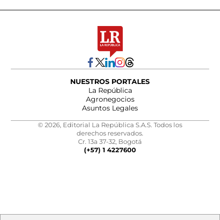
NUESTROS PORTALES
La República
Agronegocios
Asuntos Legales
© 2026, Editorial La República S.A.S. Todos los
derechos reservados.
Cr. 13a 37-32, Bogotá
(+57) 1 4227600