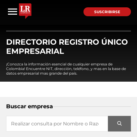
SUSCRIBIRSE
DIRECTORIO REGISTRO ÚNICO
EMPRESARIAL
¡Conozca la información esencial de cualquier empresa de
Colombia! Encuentre NIT, dirección, teléfono, y mas en la base de
datos empresarial mas grande del país.
Buscar empresa