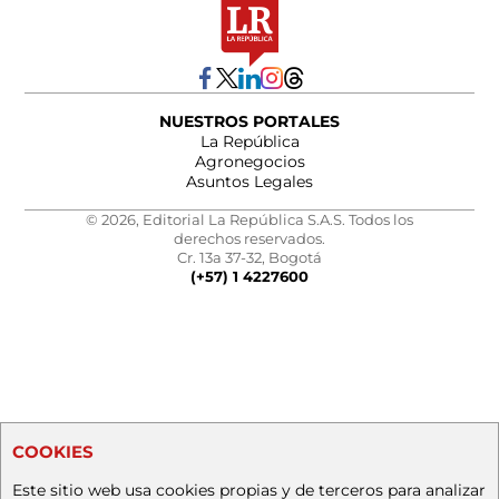
NUESTROS PORTALES
La República
Agronegocios
Asuntos Legales
© 2026, Editorial La República S.A.S. Todos los
derechos reservados.
Cr. 13a 37-32, Bogotá
(+57) 1 4227600
COOKIES
Este sitio web usa cookies propias y de terceros para analizar