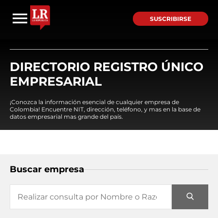
SUSCRIBIRSE
DIRECTORIO REGISTRO ÚNICO
EMPRESARIAL
¡Conozca la información esencial de cualquier empresa de
Colombia! Encuentre NIT, dirección, teléfono, y mas en la base de
datos empresarial mas grande del país.
Buscar empresa