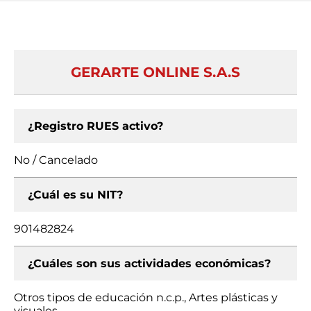
GERARTE ONLINE S.A.S
¿Registro RUES activo?
No / Cancelado
¿Cuál es su NIT?
901482824
¿Cuáles son sus actividades económicas?
Otros tipos de educación n.c.p., Artes plásticas y
visuales