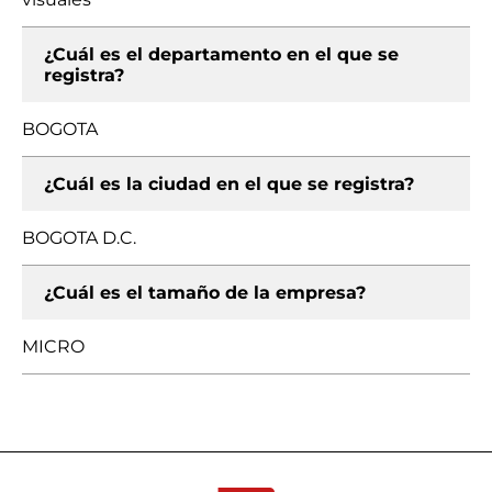
¿Cuál es el departamento en el que se
registra?
BOGOTA
¿Cuál es la ciudad en el que se registra?
BOGOTA D.C.
¿Cuál es el tamaño de la empresa?
MICRO