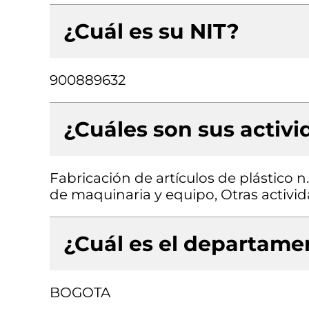
¿Cuál es su NIT?
900889632
¿Cuáles son sus activ
Fabricación de artículos de plástico 
de maquinaria y equipo, Otras activid
¿Cuál es el departamen
BOGOTA