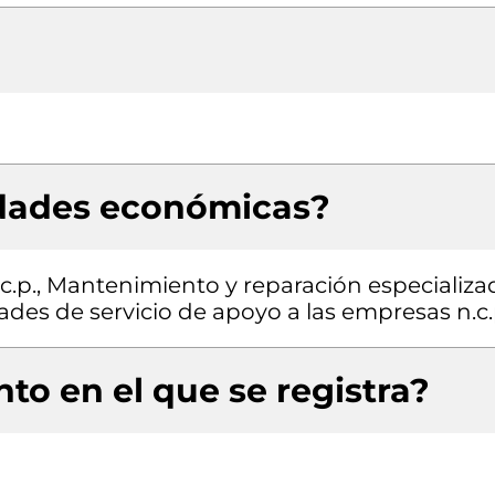
idades económicas?
n.c.p., Mantenimiento y reparación especializ
ades de servicio de apoyo a las empresas n.c.
to en el que se registra?