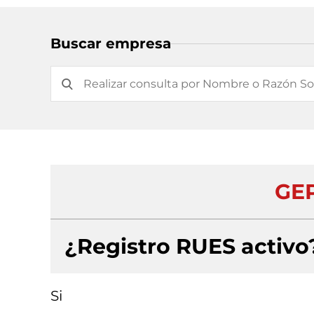
Buscar empresa
GEP
¿Registro RUES activo
Si