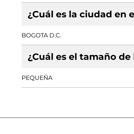
¿Cuál es la ciudad en e
BOGOTA D.C.
¿Cuál es el tamaño de
PEQUEÑA