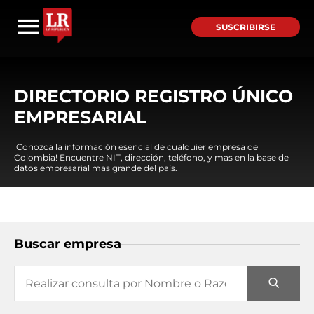
SUSCRIBIRSE
DIRECTORIO REGISTRO ÚNICO
EMPRESARIAL
¡Conozca la información esencial de cualquier empresa de
Colombia! Encuentre NIT, dirección, teléfono, y mas en la base de
datos empresarial mas grande del país.
Buscar empresa