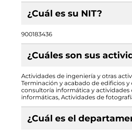
¿Cuál es su NIT?
900183436
¿Cuáles son sus activ
Actividades de ingeniería y otras acti
Terminación y acabado de edificios y o
consultoría informática y actividades
informáticas, Actividades de fotografí
¿Cuál es el departamen