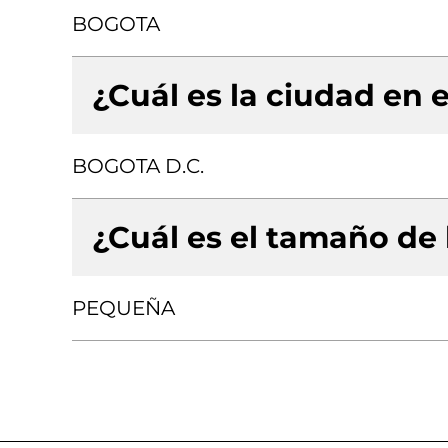
BOGOTA
¿Cuál es la ciudad en e
BOGOTA D.C.
¿Cuál es el tamaño de
PEQUEÑA