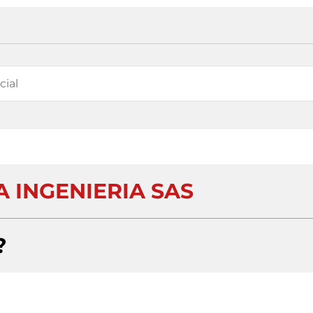
 INGENIERIA SAS
?