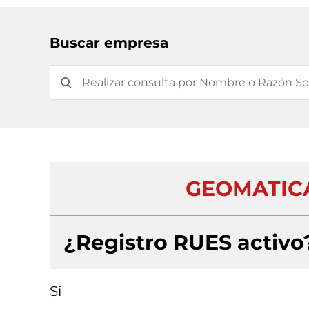
Buscar empresa
GEOMATICA
¿Registro RUES activo
Si