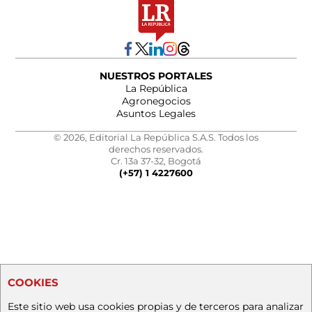
NUESTROS PORTALES
La República
Agronegocios
Asuntos Legales
© 2026, Editorial La República S.A.S. Todos los
derechos reservados.
Cr. 13a 37-32, Bogotá
(+57) 1 4227600
COOKIES
Este sitio web usa cookies propias y de terceros para analizar