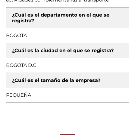
¿Cuál es el departamento en el que se
registra?
BOGOTA
¿Cuál es la ciudad en el que se registra?
BOGOTA D.C.
¿Cuál es el tamaño de la empresa?
PEQUEÑA