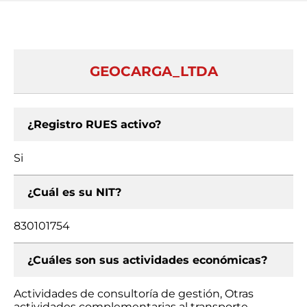
GEOCARGA_LTDA
¿Registro RUES activo?
Si
¿Cuál es su NIT?
830101754
¿Cuáles son sus actividades económicas?
Actividades de consultoría de gestión, Otras
actividades complementarias al transporte