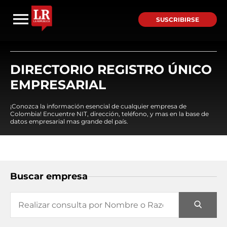
SUSCRIBIRSE
DIRECTORIO REGISTRO ÚNICO
EMPRESARIAL
¡Conozca la información esencial de cualquier empresa de
Colombia! Encuentre NIT, dirección, teléfono, y mas en la base de
datos empresarial mas grande del país.
Buscar empresa