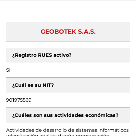
GEOBOTEK S.A.S.
¿Registro RUES activo?
Si
¿Cuál es su NIT?
901975569
¿Cuáles son sus actividades económicas?
Actividades de desarrollo de sistemas informáticos
(planificación análisis diseño programación