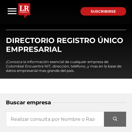
SUSCRIBIRSE
DIRECTORIO REGISTRO ÚNICO
EMPRESARIAL
¡Conozca la información esencial de cualquier empresa de
Colombia! Encuentre NIT, dirección, teléfono, y mas en la base de
datos empresarial mas grande del país.
Buscar empresa