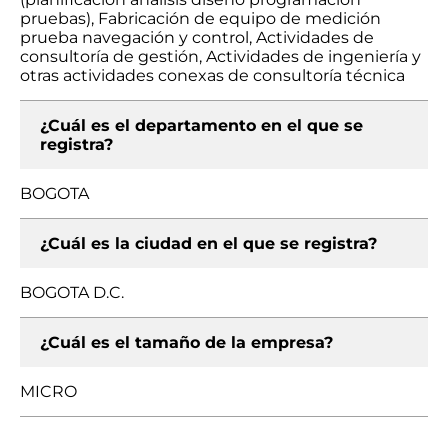
pruebas), Fabricación de equipo de medición
prueba navegación y control, Actividades de
consultoría de gestión, Actividades de ingeniería y
otras actividades conexas de consultoría técnica
¿Cuál es el departamento en el que se
registra?
BOGOTA
¿Cuál es la ciudad en el que se registra?
BOGOTA D.C.
¿Cuál es el tamaño de la empresa?
MICRO