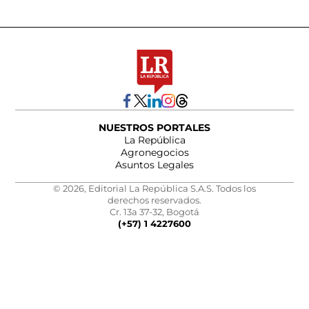
NUESTROS PORTALES
La República
Agronegocios
Asuntos Legales
© 2026, Editorial La República S.A.S. Todos los
derechos reservados.
Cr. 13a 37-32, Bogotá
(+57) 1 4227600