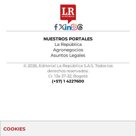
NUESTROS PORTALES
La República
Agronegocios
Asuntos Legales
© 2026, Editorial La República S.A.S. Todos los
derechos reservados.
Cr. 13a 37-32, Bogotá
(+57) 1 4227600
COOKIES