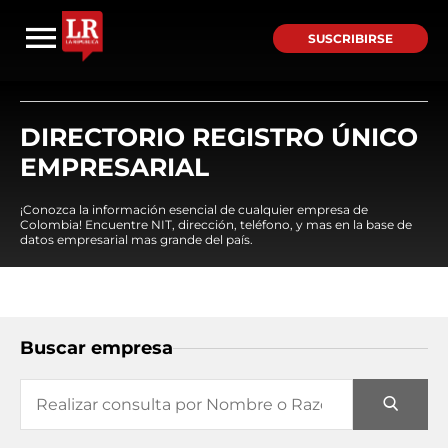
SUSCRIBIRSE
DIRECTORIO REGISTRO ÚNICO
EMPRESARIAL
¡Conozca la información esencial de cualquier empresa de
Colombia! Encuentre NIT, dirección, teléfono, y mas en la base de
datos empresarial mas grande del país.
Buscar empresa