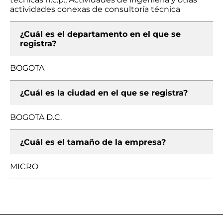
actividades conexas de consultoría técnica
¿Cuál es el departamento en el que se
registra?
BOGOTA
¿Cuál es la ciudad en el que se registra?
BOGOTA D.C.
¿Cuál es el tamaño de la empresa?
MICRO