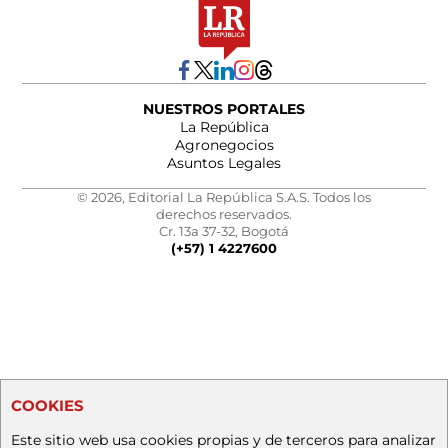
NUESTROS PORTALES
La República
Agronegocios
Asuntos Legales
© 2026, Editorial La República S.A.S. Todos los
derechos reservados.
Cr. 13a 37-32, Bogotá
(+57) 1 4227600
COOKIES
Este sitio web usa cookies propias y de terceros para analizar