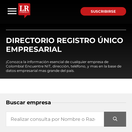
SUSCRIBIRSE
DIRECTORIO REGISTRO ÚNICO
EMPRESARIAL
¡Conozca la información esencial de cualquier empresa de
Colombia! Encuentre NIT, dirección, teléfono, y mas en la base de
datos empresarial mas grande del país.
Buscar empresa