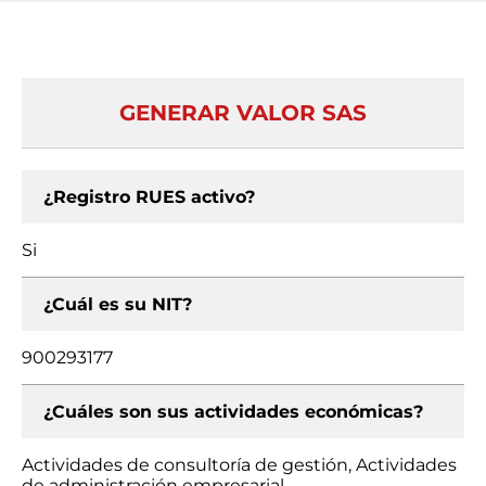
GENERAR VALOR SAS
¿Registro RUES activo?
Si
¿Cuál es su NIT?
900293177
¿Cuáles son sus actividades económicas?
Actividades de consultoría de gestión, Actividades
de administración empresarial