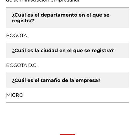
¿Cuál es el departamento en el que se
registra?
BOGOTA
¿Cuál es la ciudad en el que se registra?
BOGOTA D.C.
¿Cuál es el tamaño de la empresa?
MICRO