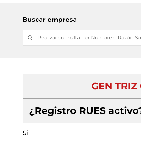
Buscar empresa
GEN TRIZ
¿Registro RUES activo
Si