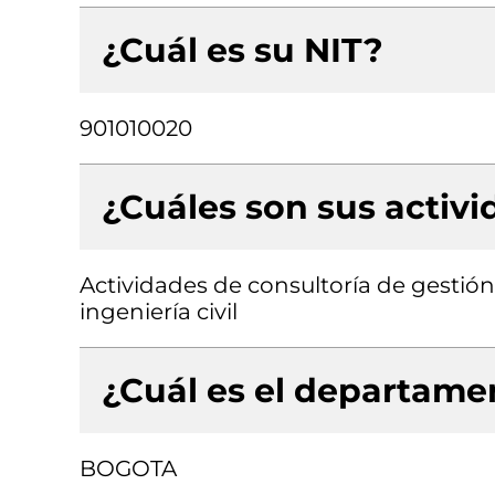
¿Cuál es su NIT?
901010020
¿Cuáles son sus activ
Actividades de consultoría de gestión
ingeniería civil
¿Cuál es el departamen
BOGOTA