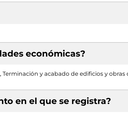
idades económicas?
, Terminación y acabado de edificios y obras
to en el que se registra?