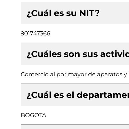
¿Cuál es su NIT?
901747366
¿Cuáles son sus activ
Comercio al por mayor de aparatos y
¿Cuál es el departamen
BOGOTA