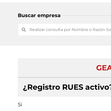
Buscar empresa
GEA
¿Registro RUES activo
Si