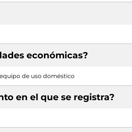
idades económicas?
 equipo de uso doméstico
to en el que se registra?