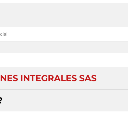
NES INTEGRALES SAS
?