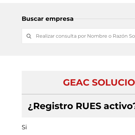
Buscar empresa
GEAC SOLUCIO
¿Registro RUES activo
Si