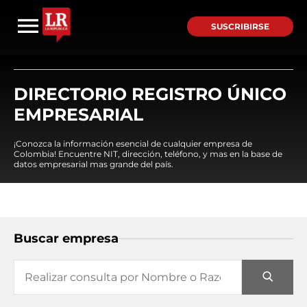
SUSCRIBIRSE
DIRECTORIO REGISTRO ÚNICO
EMPRESARIAL
¡Conozca la información esencial de cualquier empresa de
Colombia! Encuentre NIT, dirección, teléfono, y mas en la base de
datos empresarial mas grande del país.
Buscar empresa