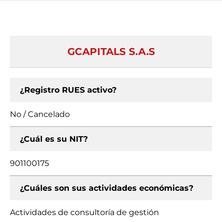
GCAPITALS S.A.S
¿Registro RUES activo?
No / Cancelado
¿Cuál es su NIT?
901100175
¿Cuáles son sus actividades económicas?
Actividades de consultoría de gestión