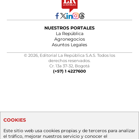
NUESTROS PORTALES
La República
Agronegocios
Asuntos Legales
© 2026, Editorial La República S.A.S. Todos los
derechos reservados.
Cr. 13a 37-32, Bogotá
(+57) 1 4227600
COOKIES
Este sitio web usa cookies propias y de terceros para analizar
el tráfico, mejorar nuestros servicio y conocer el