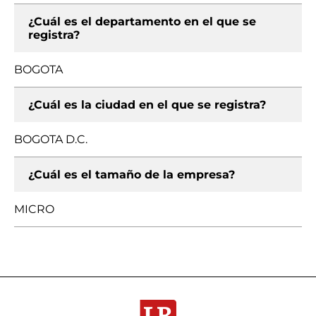
¿Cuál es el departamento en el que se
registra?
BOGOTA
¿Cuál es la ciudad en el que se registra?
BOGOTA D.C.
¿Cuál es el tamaño de la empresa?
MICRO