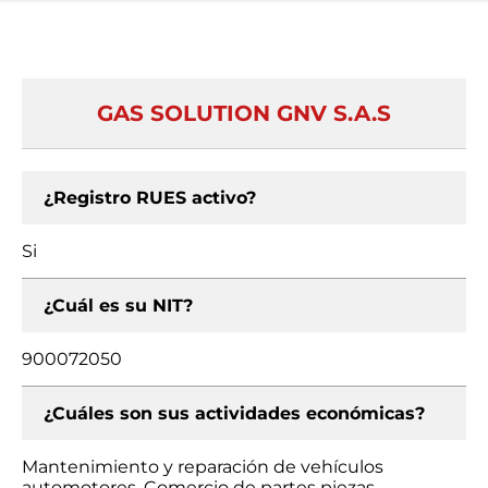
GAS SOLUTION GNV S.A.S
¿Registro RUES activo?
Si
¿Cuál es su NIT?
900072050
¿Cuáles son sus actividades económicas?
Mantenimiento y reparación de vehículos
automotores, Comercio de partes piezas