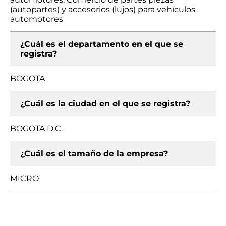
(autopartes) y accesorios (lujos) para vehículos
automotores
¿Cuál es el departamento en el que se
registra?
BOGOTA
¿Cuál es la ciudad en el que se registra?
BOGOTA D.C.
¿Cuál es el tamaño de la empresa?
MICRO