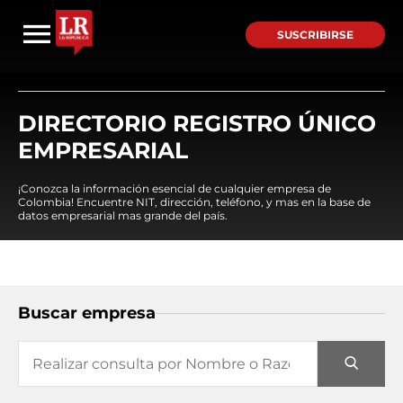
SUSCRIBIRSE
DIRECTORIO REGISTRO ÚNICO
EMPRESARIAL
¡Conozca la información esencial de cualquier empresa de
Colombia! Encuentre NIT, dirección, teléfono, y mas en la base de
datos empresarial mas grande del país.
Buscar empresa