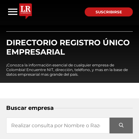
SUSCRIBIRSE
DIRECTORIO REGISTRO ÚNICO
EMPRESARIAL
¡Conozca la información esencial de cualquier empresa de
Colombia! Encuentre NIT, dirección, teléfono, y mas en la base de
datos empresarial mas grande del país.
Buscar empresa