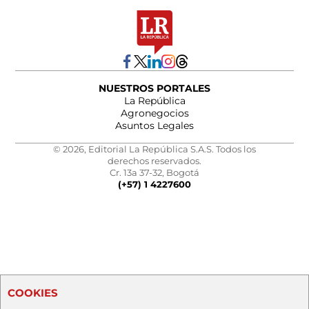
NUESTROS PORTALES
La República
Agronegocios
Asuntos Legales
© 2026, Editorial La República S.A.S. Todos los
derechos reservados.
Cr. 13a 37-32, Bogotá
(+57) 1 4227600
COOKIES