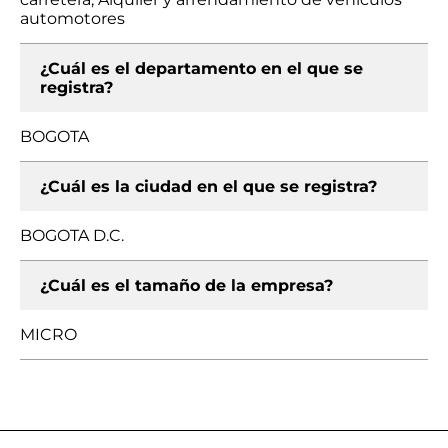
automotores
¿Cuál es el departamento en el que se
registra?
BOGOTA
¿Cuál es la ciudad en el que se registra?
BOGOTA D.C.
¿Cuál es el tamaño de la empresa?
MICRO