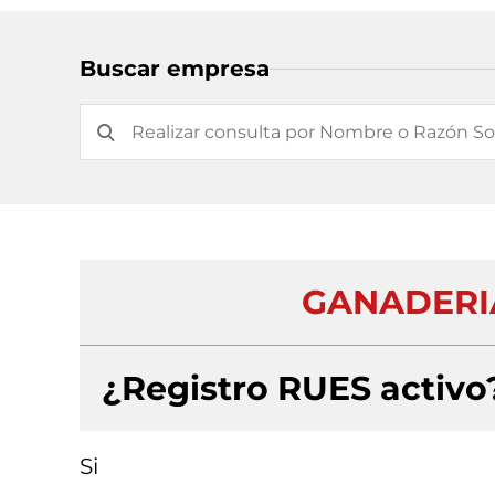
Buscar empresa
GANADERIA
¿Registro RUES activo
Si