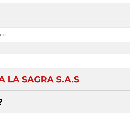
 LA SAGRA S.A.S
?