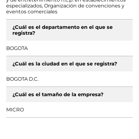
especializados, Organización de convenciones y
eventos comerciales
¿Cuál es el departamento en el que se
registra?
BOGOTA
¿Cuál es la ciudad en el que se registra?
BOGOTA D.C.
¿Cuál es el tamaño de la empresa?
MICRO