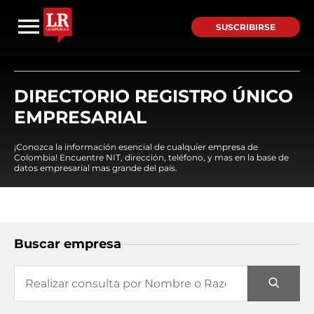
SUSCRIBIRSE
DIRECTORIO REGISTRO ÚNICO
EMPRESARIAL
¡Conozca la información esencial de cualquier empresa de
Colombia! Encuentre NIT, dirección, teléfono, y mas en la base de
datos empresarial mas grande del país.
Buscar empresa