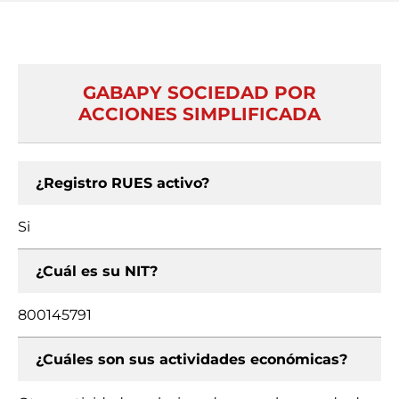
GABAPY SOCIEDAD POR
ACCIONES SIMPLIFICADA
¿Registro RUES activo?
Si
¿Cuál es su NIT?
800145791
¿Cuáles son sus actividades económicas?