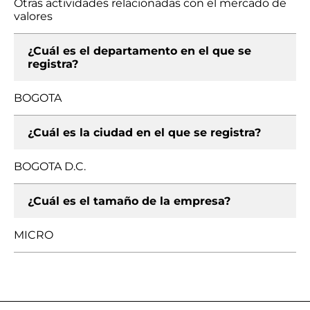
Otras actividades relacionadas con el mercado de
valores
¿Cuál es el departamento en el que se
registra?
BOGOTA
¿Cuál es la ciudad en el que se registra?
BOGOTA D.C.
¿Cuál es el tamaño de la empresa?
MICRO