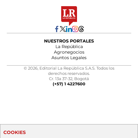
NUESTROS PORTALES
La República
Agronegocios
Asuntos Legales
© 2026, Editorial La República S.A.S. Todos los
derechos reservados.
Cr. 13a 37-32, Bogotá
(+57) 1 4227600
COOKIES