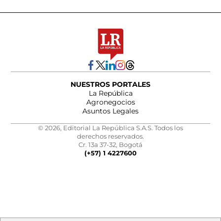
NUESTROS PORTALES
La República
Agronegocios
Asuntos Legales
© 2026, Editorial La República S.A.S. Todos los
derechos reservados.
Cr. 13a 37-32, Bogotá
(+57) 1 4227600