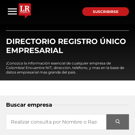
SUSCRIBIRSE
DIRECTORIO REGISTRO ÚNICO
EMPRESARIAL
¡Conozca la información esencial de cualquier empresa de
Colombia! Encuentre NIT, dirección, teléfono, y mas en la base de
datos empresarial mas grande del país.
Buscar empresa