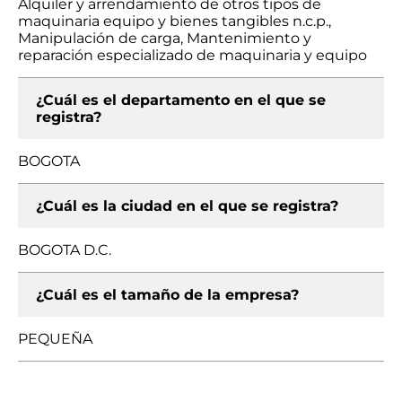
Alquiler y arrendamiento de otros tipos de
maquinaria equipo y bienes tangibles n.c.p.,
Manipulación de carga, Mantenimiento y
reparación especializado de maquinaria y equipo
¿Cuál es el departamento en el que se
registra?
BOGOTA
¿Cuál es la ciudad en el que se registra?
BOGOTA D.C.
¿Cuál es el tamaño de la empresa?
PEQUEÑA