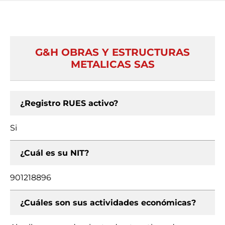
G&H OBRAS Y ESTRUCTURAS
METALICAS SAS
¿Registro RUES activo?
Si
¿Cuál es su NIT?
901218896
¿Cuáles son sus actividades económicas?