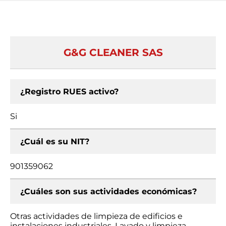
G&G CLEANER SAS
¿Registro RUES activo?
Si
¿Cuál es su NIT?
901359062
¿Cuáles son sus actividades económicas?
Otras actividades de limpieza de edificios e
instalaciones industriales, Lavado y limpieza