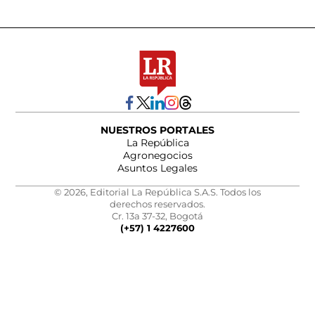
NUESTROS PORTALES
La República
Agronegocios
Asuntos Legales
© 2026, Editorial La República S.A.S. Todos los
derechos reservados.
Cr. 13a 37-32, Bogotá
(+57) 1 4227600