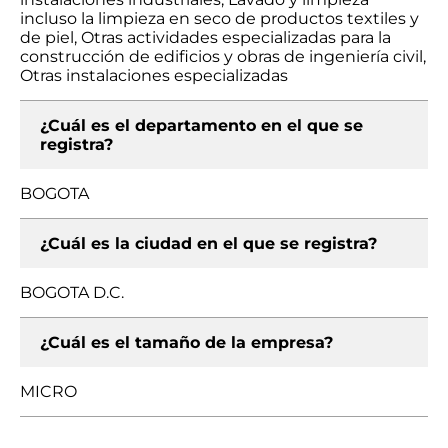
incluso la limpieza en seco de productos textiles y
de piel, Otras actividades especializadas para la
construcción de edificios y obras de ingeniería civil,
Otras instalaciones especializadas
¿Cuál es el departamento en el que se
registra?
BOGOTA
¿Cuál es la ciudad en el que se registra?
BOGOTA D.C.
¿Cuál es el tamaño de la empresa?
MICRO