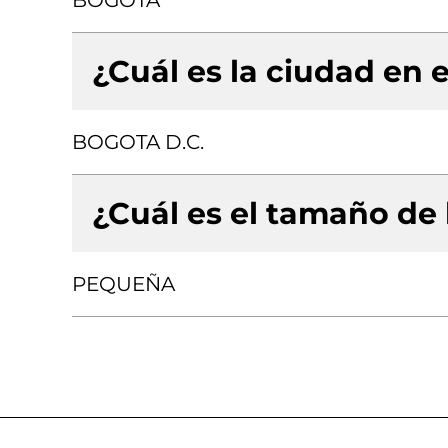
BOGOTA
¿Cuál es la ciudad en e
BOGOTA D.C.
¿Cuál es el tamaño de
PEQUEÑA