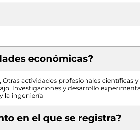
idades económicas?
 Otras actividades profesionales científicas y
bajo, Investigaciones y desarrollo experimenta
y la ingeniería
to en el que se registra?