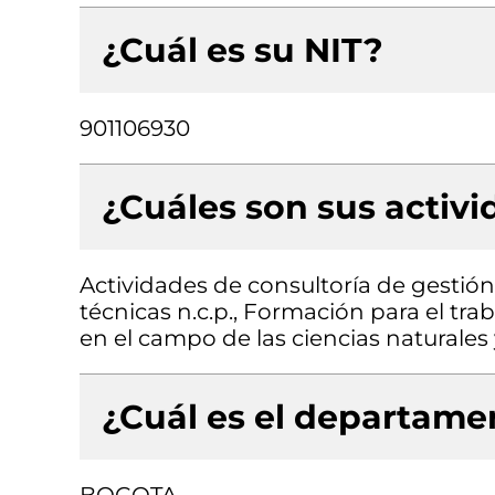
¿Cuál es su NIT?
901106930
¿Cuáles son sus activ
Actividades de consultoría de gestión,
técnicas n.c.p., Formación para el tra
en el campo de las ciencias naturales 
¿Cuál es el departamen