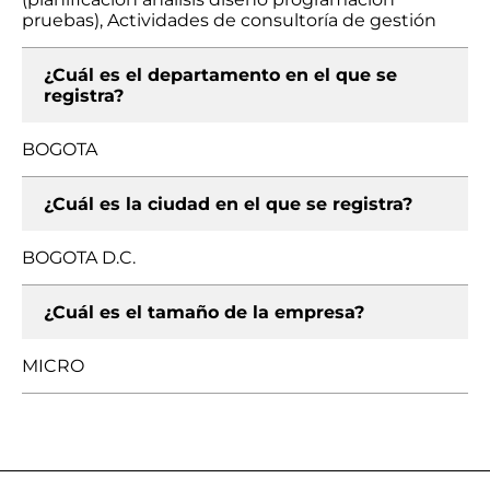
pruebas), Actividades de consultoría de gestión
¿Cuál es el departamento en el que se
registra?
BOGOTA
¿Cuál es la ciudad en el que se registra?
BOGOTA D.C.
¿Cuál es el tamaño de la empresa?
MICRO