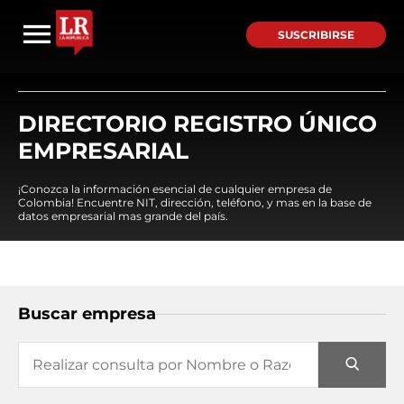
SUSCRIBIRSE
DIRECTORIO REGISTRO ÚNICO
EMPRESARIAL
¡Conozca la información esencial de cualquier empresa de
Colombia! Encuentre NIT, dirección, teléfono, y mas en la base de
datos empresarial mas grande del país.
Buscar empresa