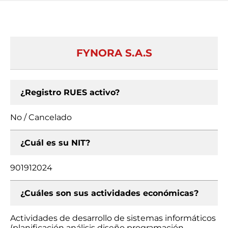
FYNORA S.A.S
¿Registro RUES activo?
No / Cancelado
¿Cuál es su NIT?
901912024
¿Cuáles son sus actividades económicas?
Actividades de desarrollo de sistemas informáticos
(planificación análisis diseño programación