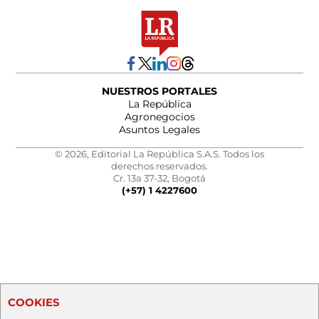
NUESTROS PORTALES
La República
Agronegocios
Asuntos Legales
© 2026, Editorial La República S.A.S. Todos los
derechos reservados.
Cr. 13a 37-32, Bogotá
(+57) 1 4227600
COOKIES