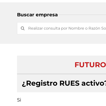
Buscar empresa
FUTURO
¿Registro RUES activo
Si