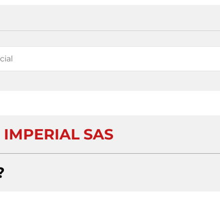
 IMPERIAL SAS
?