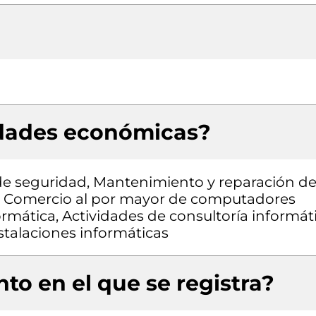
idades económicas?
 de seguridad, Mantenimiento y reparación d
o, Comercio al por mayor de computadores
rmática, Actividades de consultoría informát
stalaciones informáticas
to en el que se registra?