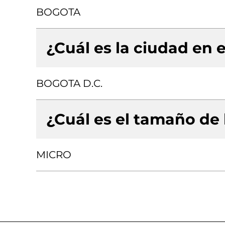
BOGOTA
¿Cuál es la ciudad en e
BOGOTA D.C.
¿Cuál es el tamaño de
MICRO