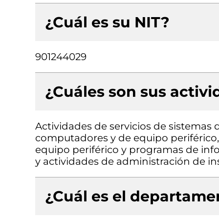
¿Cuál es su NIT?
901244029
¿Cuáles son sus activ
Actividades de servicios de sistemas
computadores y de equipo periféric
equipo periférico y programas de info
y actividades de administración de in
¿Cuál es el departamen