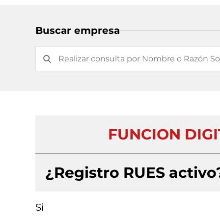
Buscar empresa
FUNCION DIGI
¿Registro RUES activo
Si