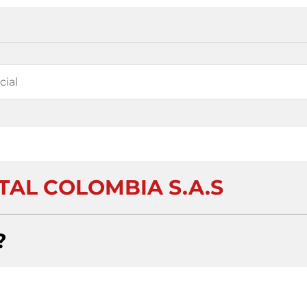
TAL COLOMBIA S.A.S
?