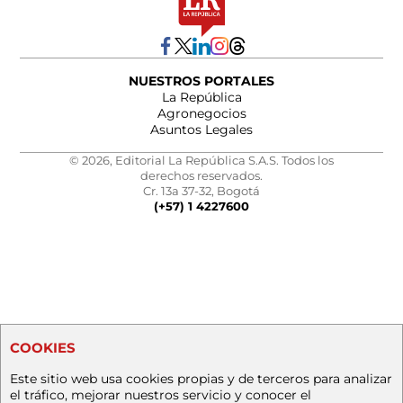
NUESTROS PORTALES
La República
Agronegocios
Asuntos Legales
© 2026, Editorial La República S.A.S. Todos los
derechos reservados.
Cr. 13a 37-32, Bogotá
(+57) 1 4227600
COOKIES
Este sitio web usa cookies propias y de terceros para analizar
el tráfico, mejorar nuestros servicio y conocer el