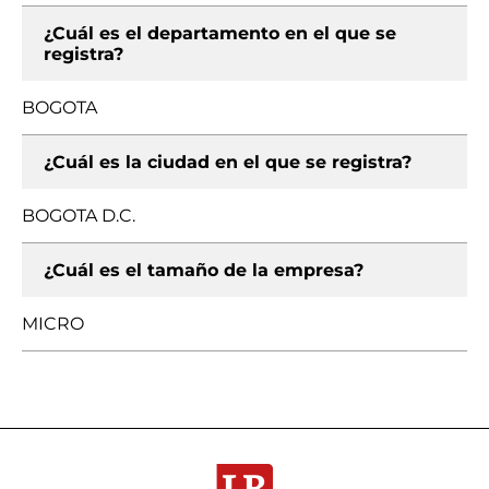
¿Cuál es el departamento en el que se
registra?
BOGOTA
¿Cuál es la ciudad en el que se registra?
BOGOTA D.C.
¿Cuál es el tamaño de la empresa?
MICRO