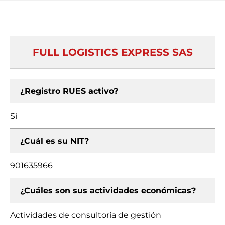
FULL LOGISTICS EXPRESS SAS
¿Registro RUES activo?
Si
¿Cuál es su NIT?
901635966
¿Cuáles son sus actividades económicas?
Actividades de consultoría de gestión