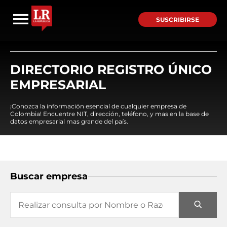
SUSCRIBIRSE
DIRECTORIO REGISTRO ÚNICO
EMPRESARIAL
¡Conozca la información esencial de cualquier empresa de
Colombia! Encuentre NIT, dirección, teléfono, y mas en la base de
datos empresarial mas grande del país.
Buscar empresa