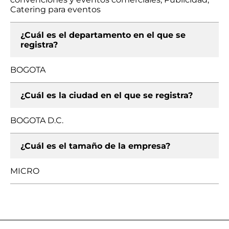
Catering para eventos
¿Cuál es el departamento en el que se
registra?
BOGOTA
¿Cuál es la ciudad en el que se registra?
BOGOTA D.C.
¿Cuál es el tamaño de la empresa?
MICRO