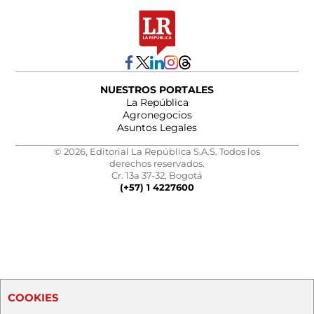
NUESTROS PORTALES
La República
Agronegocios
Asuntos Legales
© 2026, Editorial La República S.A.S. Todos los
derechos reservados.
Cr. 13a 37-32, Bogotá
(+57) 1 4227600
COOKIES