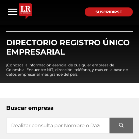
SUSCRIBIRSE
DIRECTORIO REGISTRO ÚNICO
EMPRESARIAL
¡Conozca la información esencial de cualquier empresa de
Colombia! Encuentre NIT, dirección, teléfono, y mas en la base de
datos empresarial mas grande del país.
Buscar empresa