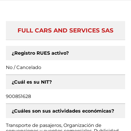
FULL CARS AND SERVICES SAS
¿Registro RUES activo?
No / Cancelado
¿Cuál es su NIT?
900851628
¿Cuáles son sus actividades económicas?
Transporte de pasajeros, Organización de
convenciones y eventos comerciales, Publicidad,