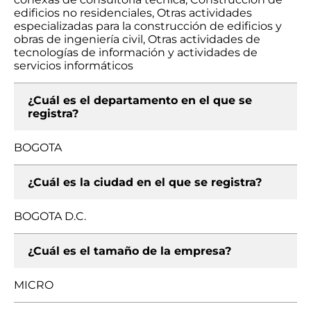
edificios no residenciales, Otras actividades
especializadas para la construcción de edificios y
obras de ingeniería civil, Otras actividades de
tecnologías de información y actividades de
servicios informáticos
¿Cuál es el departamento en el que se
registra?
BOGOTA
¿Cuál es la ciudad en el que se registra?
BOGOTA D.C.
¿Cuál es el tamaño de la empresa?
MICRO