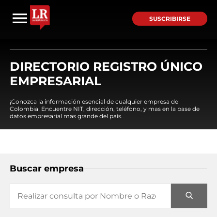
SUSCRIBIRSE
DIRECTORIO REGISTRO ÚNICO
EMPRESARIAL
¡Conozca la información esencial de cualquier empresa de
Colombia! Encuentre NIT, dirección, teléfono, y mas en la base de
datos empresarial mas grande del país.
Buscar empresa