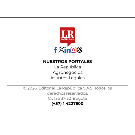
NUESTROS PORTALES
La República
Agronegocios
Asuntos Legales
© 2026, Editorial La República S.A.S. Todos los
derechos reservados.
Cr. 13a 37-32, Bogotá
(+57) 1 4227600