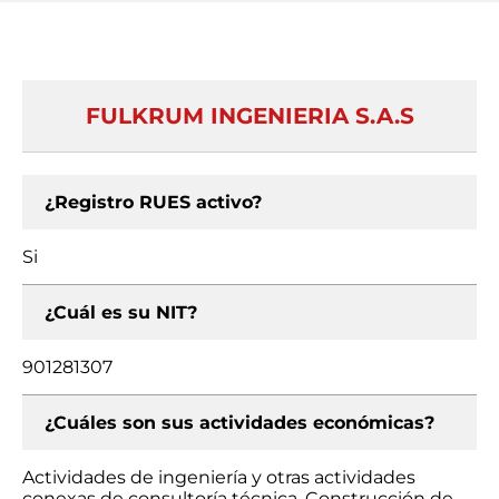
FULKRUM INGENIERIA S.A.S
¿Registro RUES activo?
Si
¿Cuál es su NIT?
901281307
¿Cuáles son sus actividades económicas?
Actividades de ingeniería y otras actividades
conexas de consultoría técnica, Construcción de