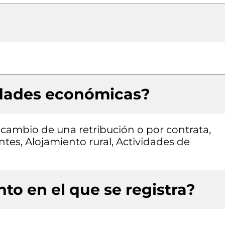
idades económicas?
a cambio de una retribución o por contrata,
ntes, Alojamiento rural, Actividades de
to en el que se registra?