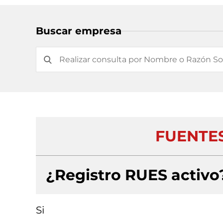
Buscar empresa
FUENTES
¿Registro RUES activo
Si