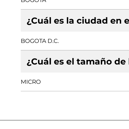
BOGOTA
¿Cuál es la ciudad en e
BOGOTA D.C.
¿Cuál es el tamaño de
MICRO