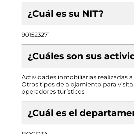
¿Cuál es su NIT?
901523271
¿Cuáles son sus activ
Actividades inmobiliarias realizadas 
Otros tipos de alojamiento para visita
operadores turísticos
¿Cuál es el departamen