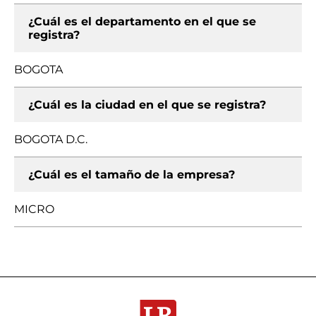
¿Cuál es el departamento en el que se
registra?
BOGOTA
¿Cuál es la ciudad en el que se registra?
BOGOTA D.C.
¿Cuál es el tamaño de la empresa?
MICRO