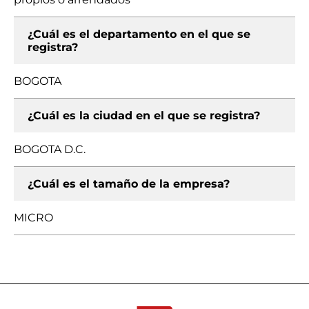
¿Cuál es el departamento en el que se
registra?
BOGOTA
¿Cuál es la ciudad en el que se registra?
BOGOTA D.C.
¿Cuál es el tamaño de la empresa?
MICRO