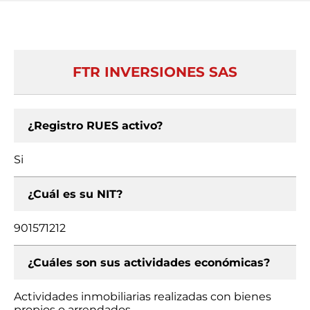
FTR INVERSIONES SAS
¿Registro RUES activo?
Si
¿Cuál es su NIT?
901571212
¿Cuáles son sus actividades económicas?
Actividades inmobiliarias realizadas con bienes
propios o arrendados