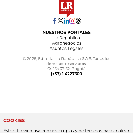
NUESTROS PORTALES
La República
Agronegocios
Asuntos Legales
© 2026, Editorial La República S.A.S. Todos los
derechos reservados.
Cr. 13a 37-32, Bogotá
(+57) 1 4227600
COOKIES
Este sitio web usa cookies propias y de terceros para analizar