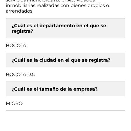
inmobiliarias realizadas con bienes propios o
arrendados
¿Cuál es el departamento en el que se
registra?
BOGOTA
¿Cuál es la ciudad en el que se registra?
BOGOTA D.C.
¿Cuál es el tamaño de la empresa?
MICRO