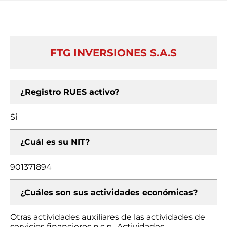
FTG INVERSIONES S.A.S
¿Registro RUES activo?
Si
¿Cuál es su NIT?
901371894
¿Cuáles son sus actividades económicas?
Otras actividades auxiliares de las actividades de
servicios financieros n.c.p., Actividades