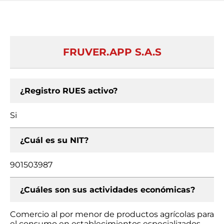
FRUVER.APP S.A.S
¿Registro RUES activo?
Si
¿Cuál es su NIT?
901503987
¿Cuáles son sus actividades económicas?
Comercio al por menor de productos agrícolas para
el consumo en establecimientos especializados,