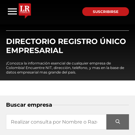
SUSCRIBIRSE
DIRECTORIO REGISTRO ÚNICO
EMPRESARIAL
¡Conozca la información esencial de cualquier empresa de
Colombia! Encuentre NIT, dirección, teléfono, y mas en la base de
datos empresarial mas grande del país.
Buscar empresa