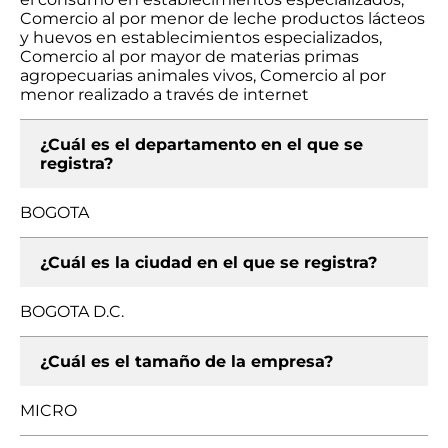
Comercio al por menor de leche productos lácteos
y huevos en establecimientos especializados,
Comercio al por mayor de materias primas
agropecuarias animales vivos, Comercio al por
menor realizado a través de internet
¿Cuál es el departamento en el que se
registra?
BOGOTA
¿Cuál es la ciudad en el que se registra?
BOGOTA D.C.
¿Cuál es el tamaño de la empresa?
MICRO