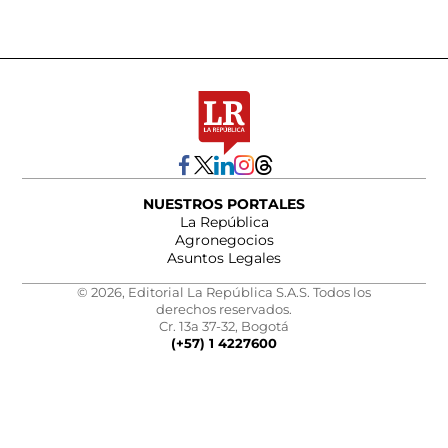
NUESTROS PORTALES
La República
Agronegocios
Asuntos Legales
© 2026, Editorial La República S.A.S. Todos los
derechos reservados.
Cr. 13a 37-32, Bogotá
(+57) 1 4227600