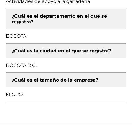
Actividades de apoyo a la ganadería
¿Cuál es el departamento en el que se
registra?
BOGOTA
¿Cuál es la ciudad en el que se registra?
BOGOTA D.C.
¿Cuál es el tamaño de la empresa?
MICRO