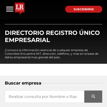
SUSCRIBIRSE
DIRECTORIO REGISTRO ÚNICO
EMPRESARIAL
¡Conozca la información esencial de cualquier empresa de
Colombia! Encuentre NIT, dirección, teléfono, y mas en la base de
datos empresarial mas grande del país.
Buscar empresa