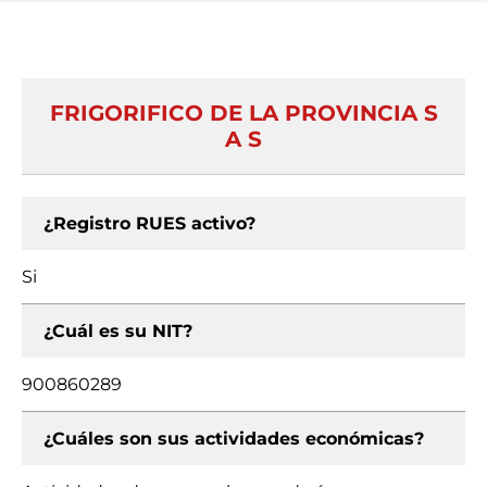
FRIGORIFICO DE LA PROVINCIA S
A S
¿Registro RUES activo?
Si
¿Cuál es su NIT?
900860289
¿Cuáles son sus actividades económicas?