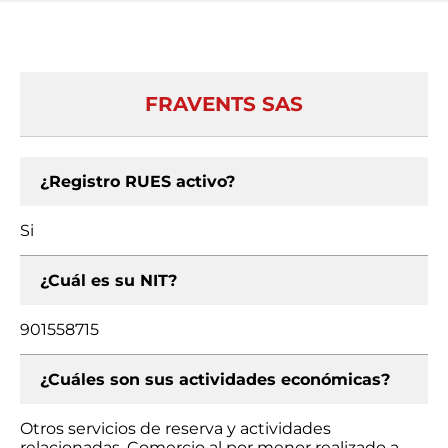
FRAVENTS SAS
¿Registro RUES activo?
Si
¿Cuál es su NIT?
901558715
¿Cuáles son sus actividades económicas?
Otros servicios de reserva y actividades
relacionadas, Comercio al por menor realizado a