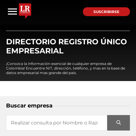
SUSCRIBIRSE
DIRECTORIO REGISTRO ÚNICO
EMPRESARIAL
¡Conozca la información esencial de cualquier empresa de
Colombia! Encuentre NIT, dirección, teléfono, y mas en la base de
datos empresarial mas grande del país.
Buscar empresa