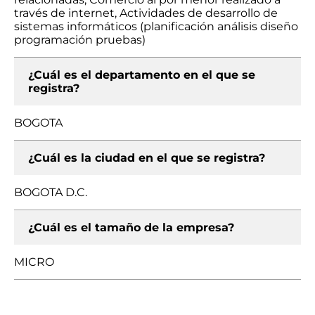
través de internet, Actividades de desarrollo de
sistemas informáticos (planificación análisis diseño
programación pruebas)
¿Cuál es el departamento en el que se
registra?
BOGOTA
¿Cuál es la ciudad en el que se registra?
BOGOTA D.C.
¿Cuál es el tamaño de la empresa?
MICRO