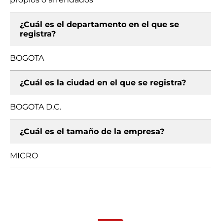
¿Cuál es el departamento en el que se
registra?
BOGOTA
¿Cuál es la ciudad en el que se registra?
BOGOTA D.C.
¿Cuál es el tamaño de la empresa?
MICRO