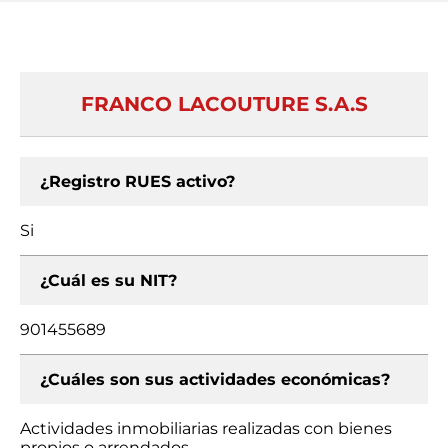
FRANCO LACOUTURE S.A.S
¿Registro RUES activo?
Si
¿Cuál es su NIT?
901455689
¿Cuáles son sus actividades económicas?
Actividades inmobiliarias realizadas con bienes
propios o arrendados