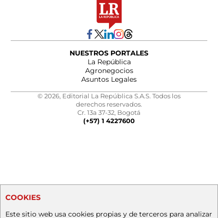
NUESTROS PORTALES
La República
Agronegocios
Asuntos Legales
© 2026, Editorial La República S.A.S. Todos los
derechos reservados.
Cr. 13a 37-32, Bogotá
(+57) 1 4227600
COOKIES
Este sitio web usa cookies propias y de terceros para analizar