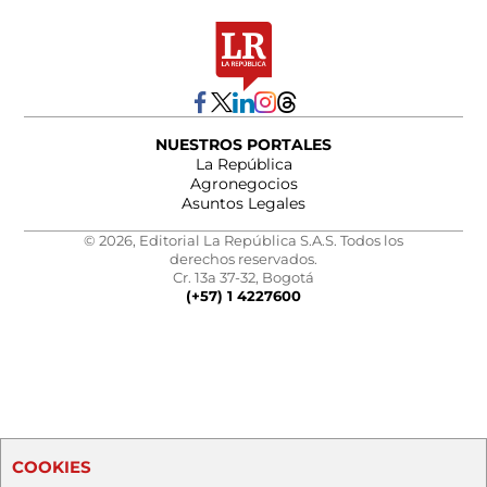
NUESTROS PORTALES
La República
Agronegocios
Asuntos Legales
© 2026, Editorial La República S.A.S. Todos los
derechos reservados.
Cr. 13a 37-32, Bogotá
(+57) 1 4227600
COOKIES