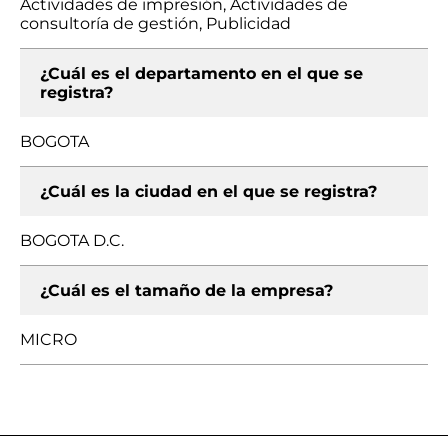
Actividades de impresión, Actividades de
consultoría de gestión, Publicidad
¿Cuál es el departamento en el que se
registra?
BOGOTA
¿Cuál es la ciudad en el que se registra?
BOGOTA D.C.
¿Cuál es el tamaño de la empresa?
MICRO