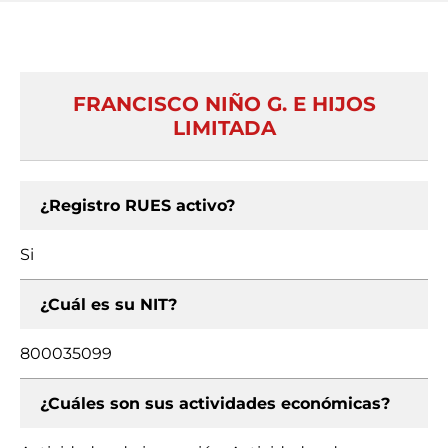
FRANCISCO NIÑO G. E HIJOS
LIMITADA
¿Registro RUES activo?
Si
¿Cuál es su NIT?
800035099
¿Cuáles son sus actividades económicas?