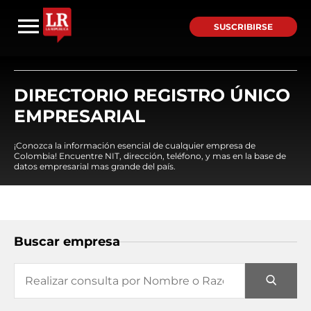
SUSCRIBIRSE
DIRECTORIO REGISTRO ÚNICO
EMPRESARIAL
¡Conozca la información esencial de cualquier empresa de
Colombia! Encuentre NIT, dirección, teléfono, y mas en la base de
datos empresarial mas grande del país.
Buscar empresa