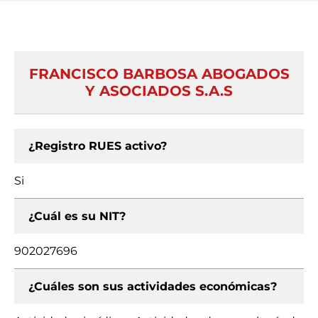
FRANCISCO BARBOSA ABOGADOS
Y ASOCIADOS S.A.S
¿Registro RUES activo?
Si
¿Cuál es su NIT?
902027696
¿Cuáles son sus actividades económicas?