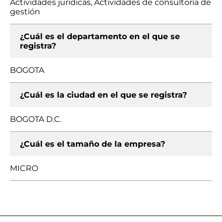
Actividades jurídicas, Actividades de consultoría de
gestión
¿Cuál es el departamento en el que se
registra?
BOGOTA
¿Cuál es la ciudad en el que se registra?
BOGOTA D.C.
¿Cuál es el tamaño de la empresa?
MICRO