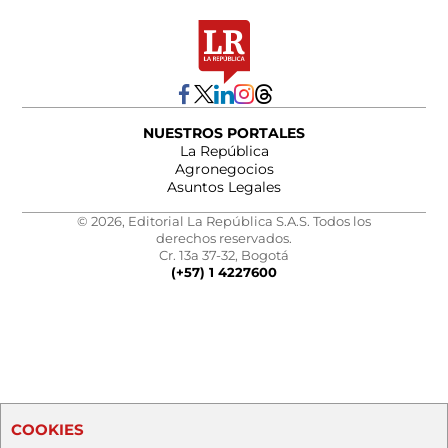
NUESTROS PORTALES
La República
Agronegocios
Asuntos Legales
© 2026, Editorial La República S.A.S. Todos los
derechos reservados.
Cr. 13a 37-32, Bogotá
(+57) 1 4227600
COOKIES