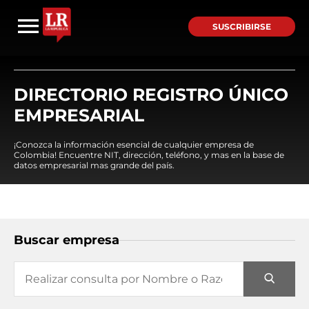
SUSCRIBIRSE
DIRECTORIO REGISTRO ÚNICO
EMPRESARIAL
¡Conozca la información esencial de cualquier empresa de
Colombia! Encuentre NIT, dirección, teléfono, y mas en la base de
datos empresarial mas grande del país.
Buscar empresa