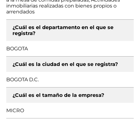
inmobiliarias realizadas con bienes propios o
arrendados
¿Cuál es el departamento en el que se
registra?
BOGOTA
¿Cuál es la ciudad en el que se registra?
BOGOTA D.C.
¿Cuál es el tamaño de la empresa?
MICRO