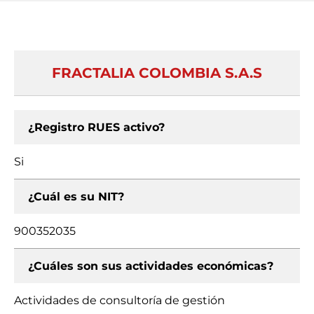
FRACTALIA COLOMBIA S.A.S
¿Registro RUES activo?
Si
¿Cuál es su NIT?
900352035
¿Cuáles son sus actividades económicas?
Actividades de consultoría de gestión