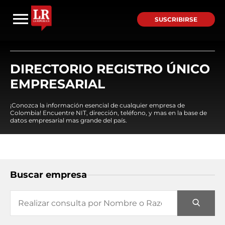
SUSCRIBIRSE
DIRECTORIO REGISTRO ÚNICO
EMPRESARIAL
¡Conozca la información esencial de cualquier empresa de
Colombia! Encuentre NIT, dirección, teléfono, y mas en la base de
datos empresarial mas grande del país.
Buscar empresa