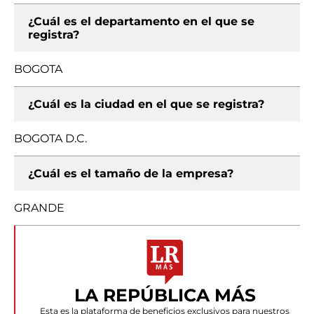
¿Cuál es el departamento en el que se
registra?
BOGOTA
¿Cuál es la ciudad en el que se registra?
BOGOTA D.C.
¿Cuál es el tamaño de la empresa?
GRANDE
LA REPÚBLICA MÁS
Esta es la plataforma de beneficios exclusivos para nuestros