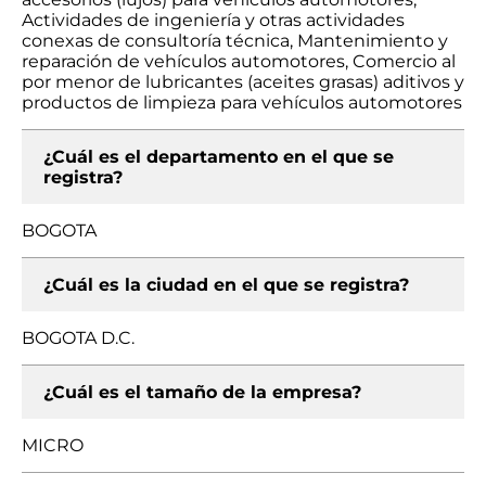
Actividades de ingeniería y otras actividades
conexas de consultoría técnica, Mantenimiento y
reparación de vehículos automotores, Comercio al
por menor de lubricantes (aceites grasas) aditivos y
productos de limpieza para vehículos automotores
¿Cuál es el departamento en el que se
registra?
BOGOTA
¿Cuál es la ciudad en el que se registra?
BOGOTA D.C.
¿Cuál es el tamaño de la empresa?
MICRO