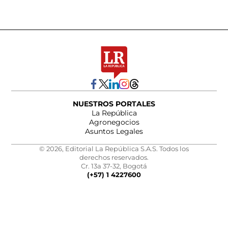
NUESTROS PORTALES
La República
Agronegocios
Asuntos Legales
© 2026, Editorial La República S.A.S. Todos los
derechos reservados.
Cr. 13a 37-32, Bogotá
(+57) 1 4227600