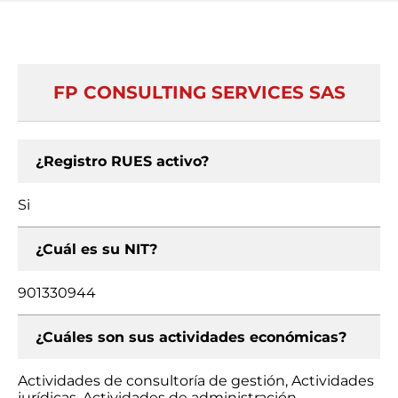
FP CONSULTING SERVICES SAS
¿Registro RUES activo?
Si
¿Cuál es su NIT?
901330944
¿Cuáles son sus actividades económicas?
Actividades de consultoría de gestión, Actividades
jurídicas, Actividades de administración