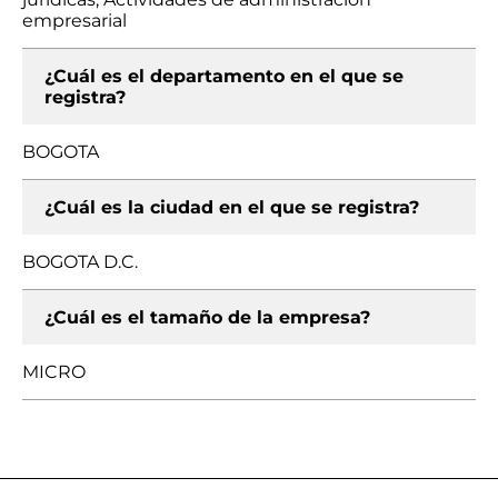
empresarial
¿Cuál es el departamento en el que se
registra?
BOGOTA
¿Cuál es la ciudad en el que se registra?
BOGOTA D.C.
¿Cuál es el tamaño de la empresa?
MICRO