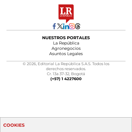
NUESTROS PORTALES
La República
Agronegocios
Asuntos Legales
© 2026, Editorial La República S.A.S. Todos los
derechos reservados.
Cr. 13a 37-32, Bogotá
(+57) 1 4227600
COOKIES