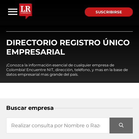
SUSCRIBIRSE
DIRECTORIO REGISTRO ÚNICO
EMPRESARIAL
¡Conozca la información esencial de cualquier empresa de
Colombia! Encuentre NIT, dirección, teléfono, y mas en la base de
datos empresarial mas grande del país.
Buscar empresa