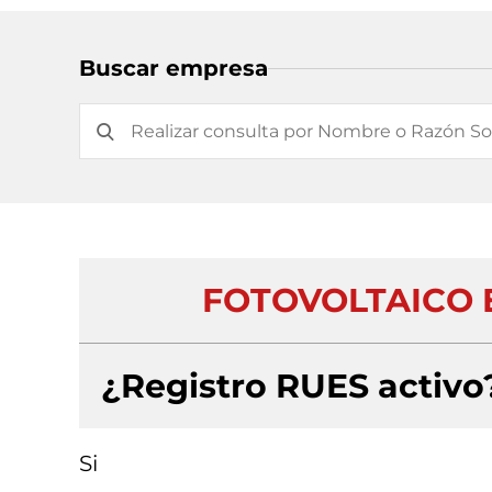
Buscar empresa
FOTOVOLTAICO E
¿Registro RUES activo
Si