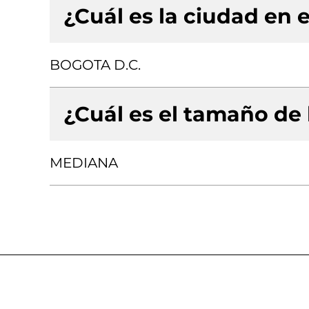
¿Cuál es la ciudad en e
BOGOTA D.C.
¿Cuál es el tamaño de
MEDIANA