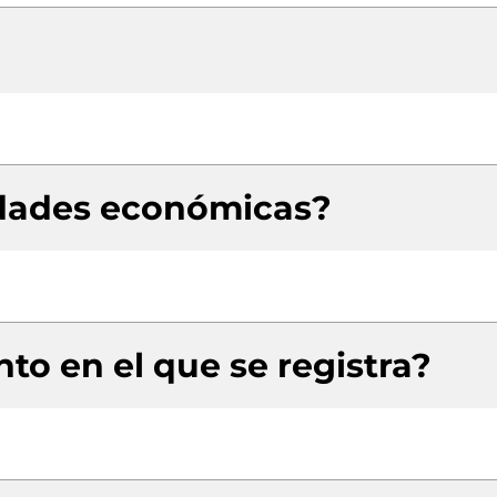
idades económicas?
to en el que se registra?