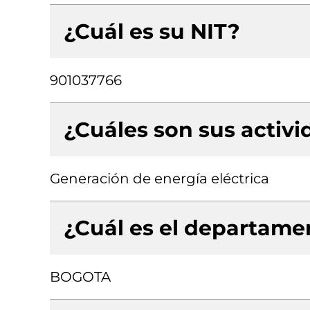
¿Cuál es su NIT?
901037766
¿Cuáles son sus activ
Generación de energía eléctrica
¿Cuál es el departamen
BOGOTA