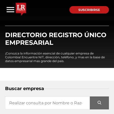
SUSCRIBIRSE
DIRECTORIO REGISTRO ÚNICO
EMPRESARIAL
¡Conozca la información esencial de cualquier empresa de
Colombia! Encuentre NIT, dirección, teléfono, y mas en la base de
datos empresarial mas grande del país.
Buscar empresa