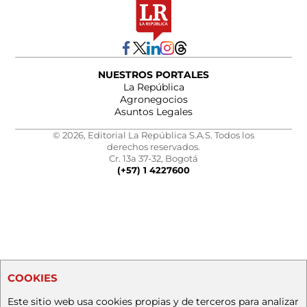
NUESTROS PORTALES
La República
Agronegocios
Asuntos Legales
© 2026, Editorial La República S.A.S. Todos los
derechos reservados.
Cr. 13a 37-32, Bogotá
(+57) 1 4227600
COOKIES
Este sitio web usa cookies propias y de terceros para analizar