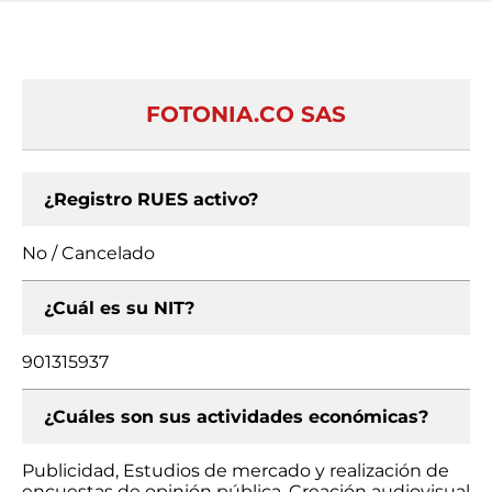
FOTONIA.CO SAS
¿Registro RUES activo?
No / Cancelado
¿Cuál es su NIT?
901315937
¿Cuáles son sus actividades económicas?
Publicidad, Estudios de mercado y realización de
encuestas de opinión pública, Creación audiovisual