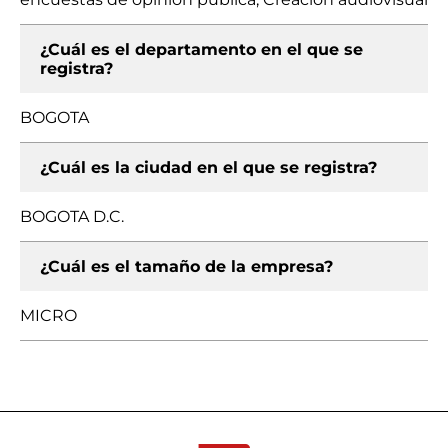
¿Cuál es el departamento en el que se
registra?
BOGOTA
¿Cuál es la ciudad en el que se registra?
BOGOTA D.C.
¿Cuál es el tamaño de la empresa?
MICRO