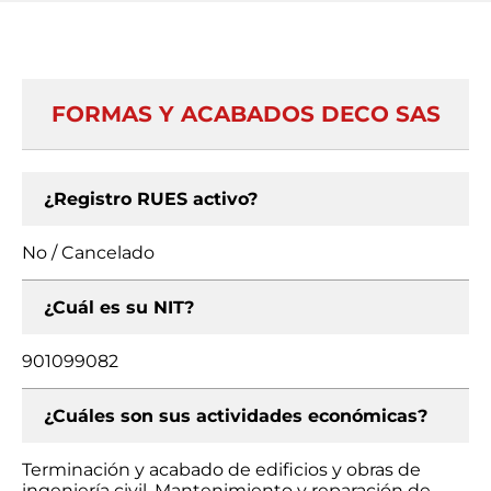
FORMAS Y ACABADOS DECO SAS
¿Registro RUES activo?
No / Cancelado
¿Cuál es su NIT?
901099082
¿Cuáles son sus actividades económicas?
Terminación y acabado de edificios y obras de
ingeniería civil, Mantenimiento y reparación de