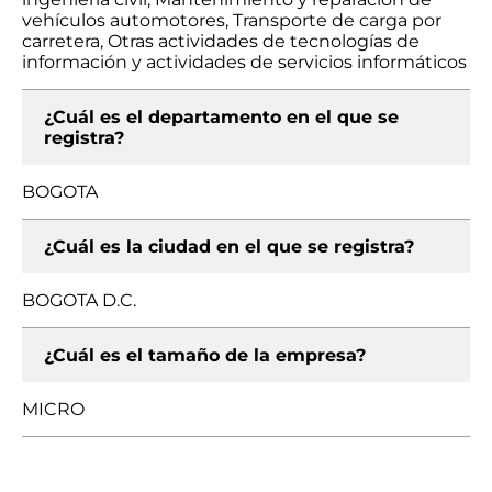
vehículos automotores, Transporte de carga por
carretera, Otras actividades de tecnologías de
información y actividades de servicios informáticos
¿Cuál es el departamento en el que se
registra?
BOGOTA
¿Cuál es la ciudad en el que se registra?
BOGOTA D.C.
¿Cuál es el tamaño de la empresa?
MICRO