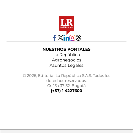
NUESTROS PORTALES
La República
Agronegocios
Asuntos Legales
© 2026, Editorial La República S.A.S. Todos los
derechos reservados.
Cr. 13a 37-32, Bogotá
(+57) 1 4227600