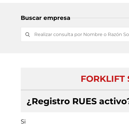
Buscar empresa
FORKLIFT 
¿Registro RUES activo
Si