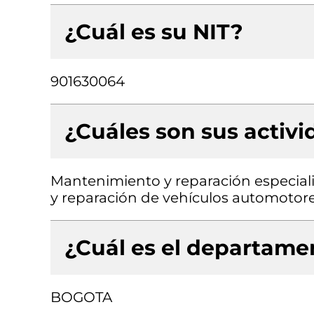
¿Cuál es su NIT?
901630064
¿Cuáles son sus activ
Mantenimiento y reparación especial
y reparación de vehículos automotor
¿Cuál es el departamen
BOGOTA