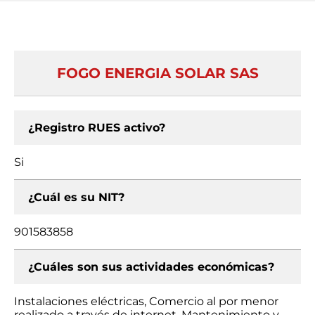
FOGO ENERGIA SOLAR SAS
¿Registro RUES activo?
Si
¿Cuál es su NIT?
901583858
¿Cuáles son sus actividades económicas?
Instalaciones eléctricas, Comercio al por menor
realizado a través de internet, Mantenimiento y