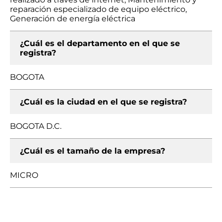
reparación especializado de equipo eléctrico,
Generación de energía eléctrica
¿Cuál es el departamento en el que se
registra?
BOGOTA
¿Cuál es la ciudad en el que se registra?
BOGOTA D.C.
¿Cuál es el tamaño de la empresa?
MICRO